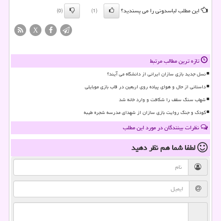
این مطلب لباسدونی را می پسندید؟
(0)
(1)
X
تازه ترین مطالب مرتبط
نسل جدید بازی سازان ایرانی از دانشگاه می آیند؟
داستانی از حال و هوای پیاده روی اربعین در قاب بازی موبایلی
شهاب سنگ سقف را شکافت و وارد خانه شد
کودک و جنگ روایت بازی سازان از شهدای مدرسه شجره طیبه
نظرات بینندگان در مورد این مطلب
لطفا شما هم
نظر دهید