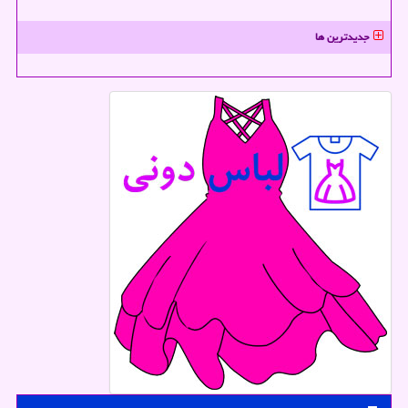
جدیدترین ها