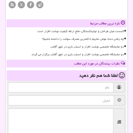
X
تازه ترین مطالب مرتبط
گسست میان طراحان و تولیدکنندگان، مانع ارتقاء کیفیت نوشت افزار است
چه زمانی دنده عوض نماییم تا کمترین مصرف سوخت را داشته باشیم؟
دو نمایشگاه تخصصی نوشت افزار و اسباب بازی در شهر آفتاب
دو نمایشگاه تخصصی نوشت افزار و اسباب بازی در شهر آفتاب برگزار می گردد
نظرات بینندگان در مورد این مطلب
لطفا شما هم
نظر دهید