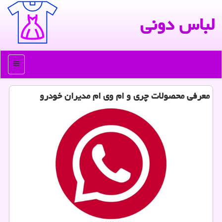
لباس دونی
منو
معرفی محصولات چری و ام وی ام مدیران خودرو