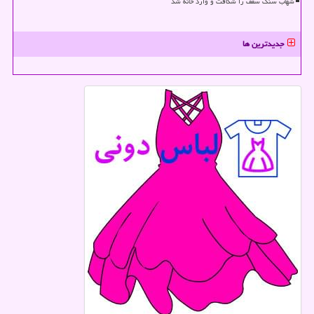
شهاب سنگ سقف را شکافت و وارد خانه شد
جدیدترین ها