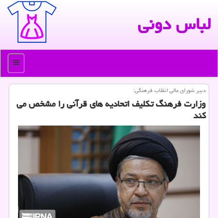
لباس دونی
منو
دبیر شورای عالی انقلاب فرهنگی:
وزارت فرهنگ تكلیف اتحادیه های قرآنی را مشخص می
كند