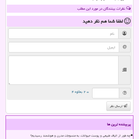
نظرات بینندگان در مورد این مطلب
لطفا شما هم
نظر دهید
= ۲ بعلاوه ۴
ارسال نظر
پربیننده ترین ها
چه طور از الیاف طبیعی و پوست حیوانات، به منسوجات مدرن و هوشمند رسیدیم؟