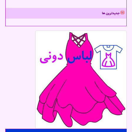
جدیدترین ها