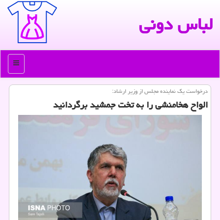
لباس دونی
منو
درخواست یك نماینده مجلس از وزیر ارشاد:
الواح هخامنشی را به تخت جمشید برگردانید