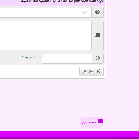
لطفا شما هم
در مورد این مطلب
نظر دهید
= ۲ بعلاوه ۴
ارسال نظر
صفحه اخبار