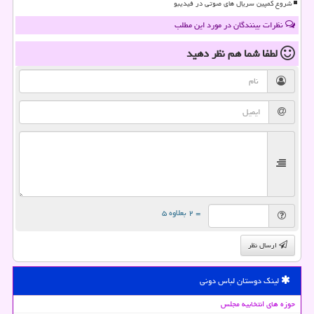
شروع کمپین سریال های صوتی در فیدیبو
نظرات بینندگان در مورد این مطلب
لطفا شما هم
نظر دهید
= ۲ بعلاوه ۵
ارسال نظر
لینک دوستان لباس دونی
حوزه های انتخابیه مجلس