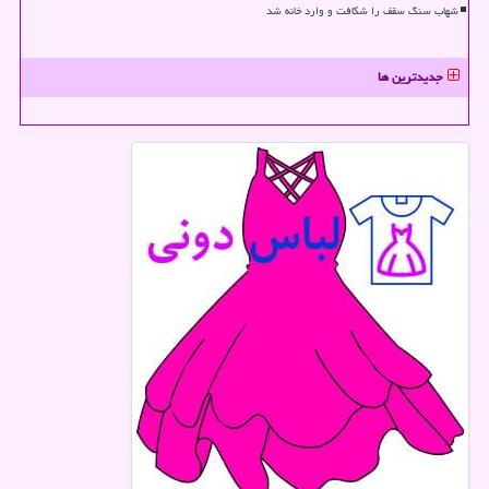
شهاب سنگ سقف را شکافت و وارد خانه شد
جدیدترین ها