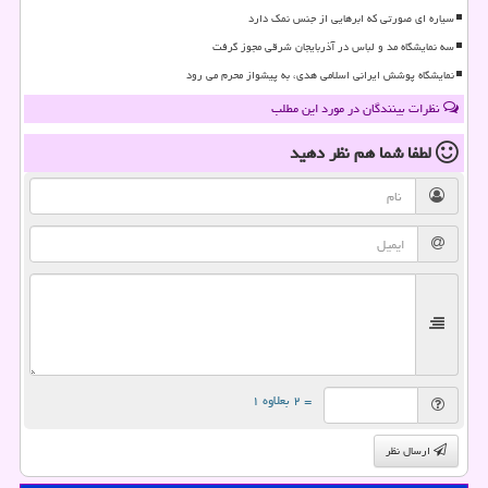
سیاره ای صورتی که ابرهایی از جنس نمک دارد
سه نمایشگاه مد و لباس در آذربایجان شرقی مجوز گرفت
نمایشگاه پوشش ایرانی اسلامی هدی، به پیشواز محرم می رود
نظرات بینندگان در مورد این مطلب
لطفا شما هم
نظر دهید
= ۲ بعلاوه ۱
ارسال نظر