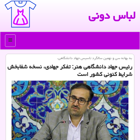
لباس دونی
منو
به بهانه سی و نهمین سالگرد تاسیس جهاد دانشگاهی،
رئیس جهاد دانشگاهی هنر: تفكر جهادی، نسخه شفابخش
شرایط كنونی كشور است