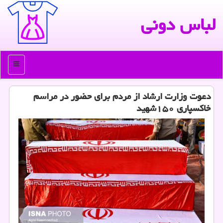
لباس دونی
منو
دعوت وزارت ارشاد از مردم برای حضور در مراسم
خاكسپاری ۱۵۰شهید