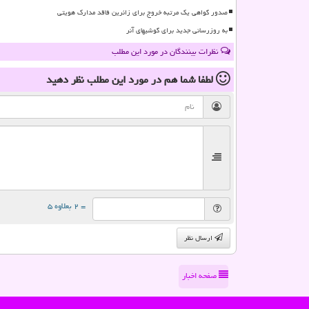
صدور گواهی یک مرتبه خروج برای زائرین فاقد مدارک هویتی
به روزرسانی جدید برای گوشیهای آنر
نظرات بینندگان در مورد این مطلب
لطفا شما هم
در مورد این مطلب
نظر دهید
= ۲ بعلاوه ۵
ارسال نظر
صفحه اخبار