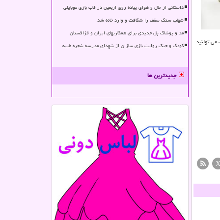
داستانی از حال و هوای پیاده روی اربعین در قاب بازی موبایلی
شهاب سنگ سقف را شکافت و وارد خانه شد
مد و پوشاک پل جدیدی برای همکاریهای ایران و قزاقستان
می توانید
کودک و جنگ روایت بازی سازان از شهدای مدرسه شجره طیبه
جدیدترین ها