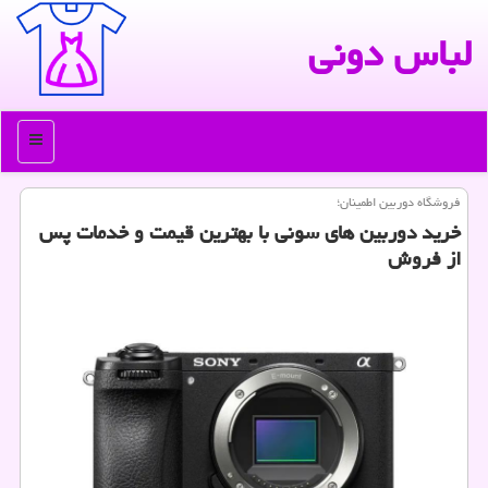
لباس دونی
منو
فروشگاه دوربین اطمینان؛
خرید دوربین های سونی با بهترین قیمت و خدمات پس
از فروش