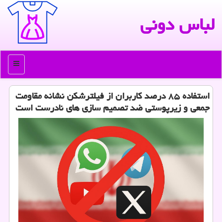
لباس دونی
منو
استفاده ۸۵ درصد کاربران از فیلترشکن نشانه مقاومت
جمعی و زیرپوستی ضد تصمیم سازی های نادرست است