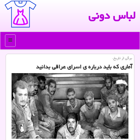
لباس دونی
منو
برگی از تاریخ،
آماری که باید درباره ی اسرای عراقی بدانید