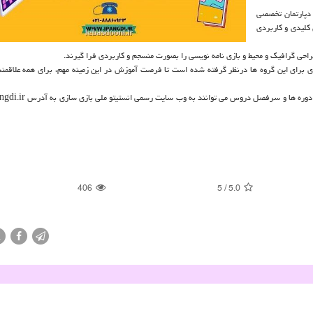
 دپارتمان تخصصی
کلیدی و کاربردی
راحی گرافیک و محیط و بازی نامه نویسی را بصورت منسجم و کاربردی فرا گیرند.
ی برای این گروه ها درنظر گرفته شده است تا فرصت آموزش در این زمینه مهم، برای همه علاقمند
علاقه مندان برای دریافت اطلاعات بیشتر درباره ی شرایط ثبت نام، جزییات
406
5
/
5.0
X