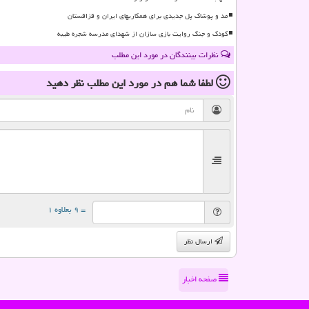
مد و پوشاک پل جدیدی برای همکاریهای ایران و قزاقستان
کودک و جنگ روایت بازی سازان از شهدای مدرسه شجره طیبه
نظرات بینندگان در مورد این مطلب
لطفا شما هم
در مورد این مطلب
نظر دهید
= ۹ بعلاوه ۱
ارسال نظر
صفحه اخبار