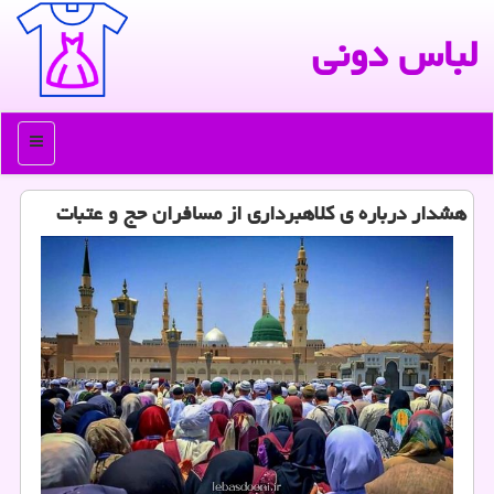
لباس دونی
منو
هشدار درباره ی کلاهبرداری از مسافران حج و عتبات