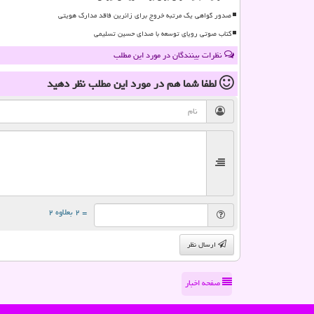
صدور گواهی یک مرتبه خروج برای زائرین فاقد مدارک هویتی
کتاب صوتی رویای توسعه با صدای حسین تسلیمی
نظرات بینندگان در مورد این مطلب
لطفا شما هم
در مورد این مطلب
نظر دهید
= ۲ بعلاوه ۲
ارسال نظر
صفحه اخبار