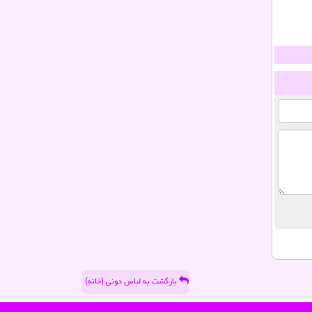
بازگشت به لباس دونی (خانه)