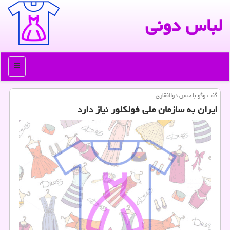
لباس دونی
منو
گفت وگو با حسن ذوالفقاری
ایران به سازمان ملی فولکلور نیاز دارد