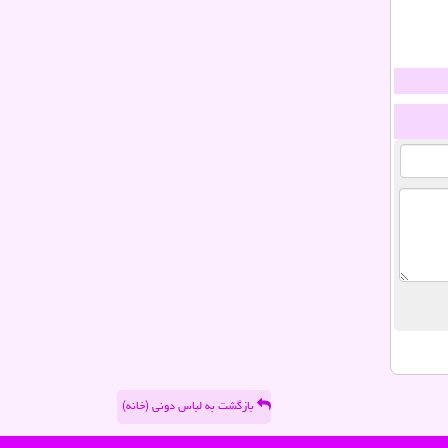
بازگشت به لباس دونی (خانه)