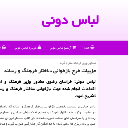
لباس دونی
خانه
آرشیو لباس دونی
درباره لباس دونی
خ
مشاور وزیر ارشاد مطرح كرد
جزییات طرح بازخوانی ساختار فرهنگ و رسانه
لباس دونی: خراسان رضوی مشاور وزیر فرهنگ و ار
اقدامات انجام شده جهت بازخوانی ساختار فرهنگ و رسا
تشریح نمود.
در مشهد برگزار شد، اظهار نمود: برنامه ای تحت عنوان طراحی و معماری
رسانه و با سرفصل های مختلف تعریف شده تا در قالب ساختار اجرائی مش
طبق برنامه ریزی ها سعی شده تا حد امکان کار مشارکتی صورت گیرد و عنا