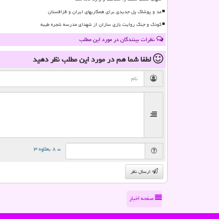
مد و پوشاک پل جدیدی برای همکاریهای ایران و قزاقستان
کودک و جنگ روایت بازی سازان از شهدای مدرسه شجره طیبه
نظرات بینندگان در مورد این مطلب
لطفا شما هم
در مورد این مطلب
نظر دهید
= ۸ بعلاوه ۳
ارسال نظر
صفحه اخبار