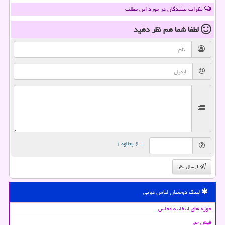
نظرات بینندگان در مورد این مطلب
لطفا شما هم
نظر دهید
= ۶ بعلاوه ۱
ارسال نظر
لینک دوستان لباس دونی
حوزه های انتخابیه مجلس
فیش حج