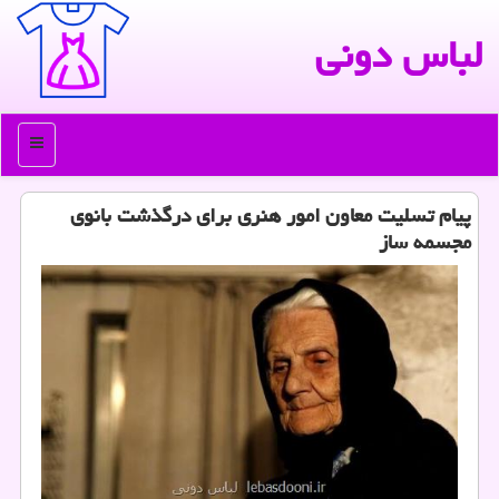
لباس دونی
منو
پیام تسلیت معاون امور هنری برای درگذشت بانوی
مجسمه ساز