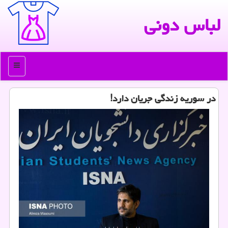
لباس دونی
منو
در سوریه زندگی جریان دارد!