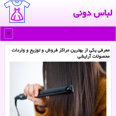
لباس دونی
منو
معرفی یكی از بهترین مراكز فروش و توزیع و واردات
محصولات آرایشی