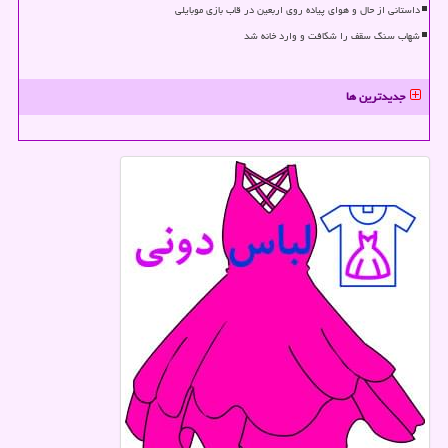
داستانی از حال و هوای پیاده روی اربعین در قاب بازی موبایلی
شهاب سنگ سقف را شکافت و وارد خانه شد
جدیدترین ها