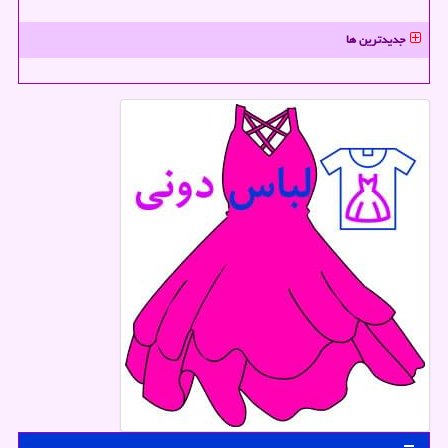
جدیدترین ها