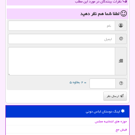
نظرات بینندگان در مورد این مطلب
لطفا شما هم
نظر دهید
= ۲ بعلاوه ۵
ارسال نظر
لینک دوستان لباس دونی
حوزه های انتخابیه مجلس
فیش حج