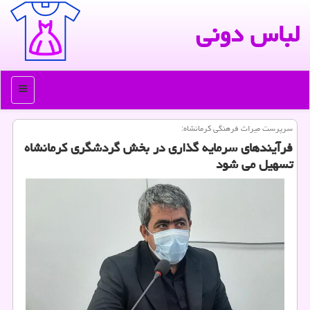
لباس دونی
منو
سرپرست میراث فرهنگی كرمانشاه:
فرآیندهای سرمایه گذاری در بخش گردشگری كرمانشاه
تسهیل می شود