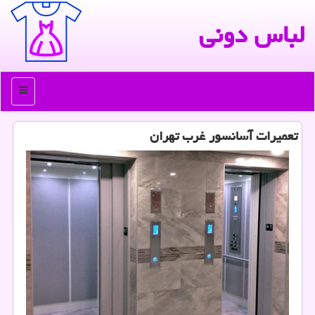
لباس دونی
منو
تعمیرات آسانسور غرب تهران