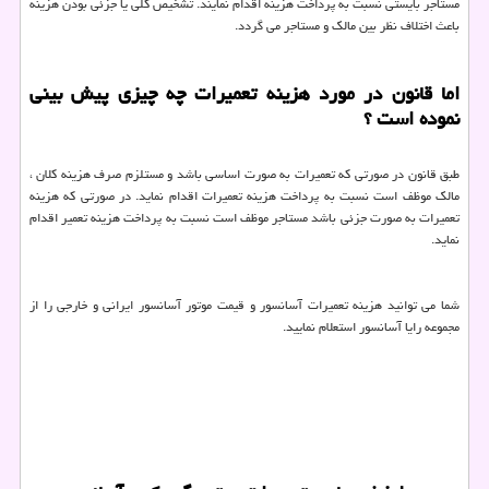
مستاجر بایستی نسبت به پرداخت هزینه اقدام نمایند. تشخیص کلی یا جزئی بودن هزینه
باعث اختلاف نظر بین مالک و مستاجر می گردد.
اما قانون در مورد هزینه تعمیرات چه چیزی پیش بینی
نموده است ؟
طبق قانون در صورتی که تعمیرات به صورت اساسی باشد و مستلزم صرف هزینه کلان ،
مالک موظف است نسبت به پرداخت هزینه تعمیرات اقدام نماید. در صورتی که هزینه
تعمیرات به صورت جزئی باشد مستاجر موظف است نسبت به پرداخت هزینه تعمیر اقدام
نماید.
شما می توانید هزینه تعمیرات آسانسور و قیمت موتور آسانسور ایرانی و خارجی را از
مجموعه رایا آسانسور استعلام نمایید.