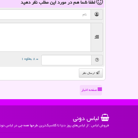
لطفا شما هم
در مورد این مطلب
نظر دهید
= ۸ بعلاوه ۱
ارسال نظر
صفحه اخبار
لباس دونی
فروش لباس : از لباس‌های روز دنیا تا کلاسیک‌ترین طرحها همه چی در لباس دون