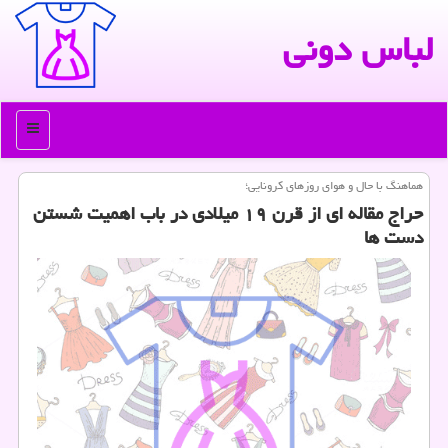
لباس دونی
منو
هماهنگ با حال و هوای روزهای كرونایی؛
حراج مقاله ای از قرن ۱۹ میلادی در باب اهمیت شستن
دست ها