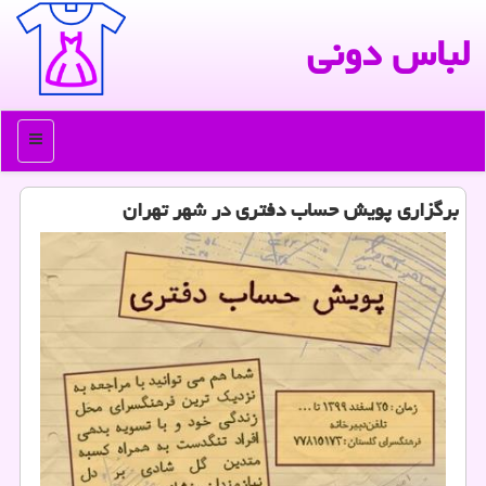
لباس دونی
منو
برگزاری پویش حساب دفتری در شهر تهران