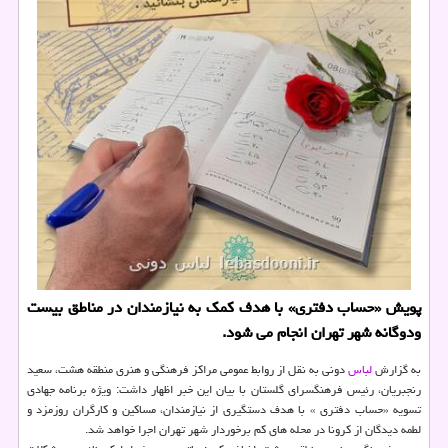
پویش «حساب دفتری» با هدف کمک به نیازمندان در مناطق بیست
ودوگانه شهر تهران انجام می شود.
به گزارش
لباس
دونی به نقل از روابط عمومی مراکز فرهنگی و هنری منطقه هشت، سعید
رنجبریان، رئیس فرهنگسرای گلستان با بیان این خبر اظهار داشت: ویژه برنامه جهادی
تسویه «حساب دفتری » با هدف دستگیری از نیازمندان، مساکین و کارگران روزمزد و
لطمه دیدگان از کرونا در محله های کم برخوردار شهر تهران اجرا خواهد شد.