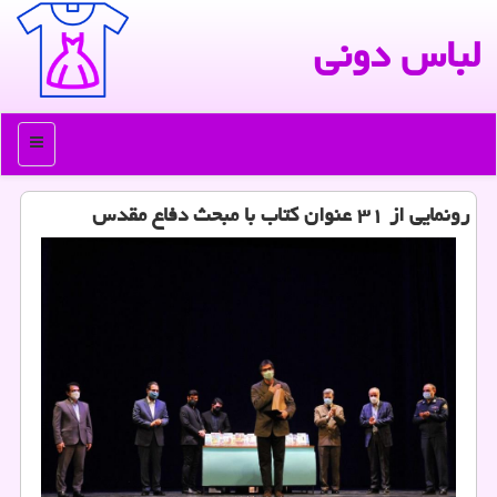
لباس دونی
منو
رونمایی از ۳۱ عنوان كتاب با مبحث دفاع مقدس