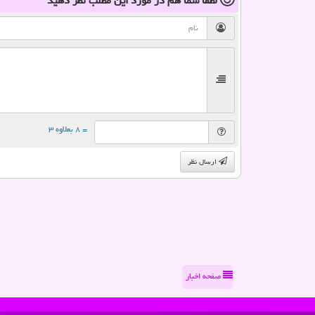
لطفا شما هم
در مورد این مطلب
نظر دهید
= ۸ بعلاوه ۳
ارسال نظر
صفحه اخبار