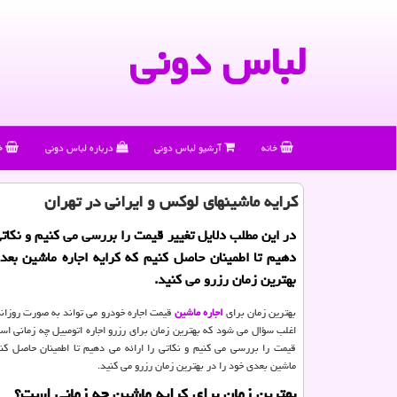
لباس دونی
خانه
آرشیو لباس دونی
درباره لباس دونی
خ
كرایه ماشینهای لوكس و ایرانی در تهران
در این مطلب دلایل تغییر قیمت را بررسی می كنیم و نكاتی
دهیم تا اطمینان حاصل كنیم كه كرایه اجاره ماشین بعد
بهترین زمان رزرو می كنید.
بهترین زمان برای
اجاره ماشین
قیمت اجاره خودرو می تواند به صورت روزانه ت
اغلب سؤال می شود که بهترین زمان برای رزرو اجاره اتومبیل چه زمانی است
قیمت را بررسی می کنیم و نکاتی را ارائه می دهیم تا اطمینان حاصل کنی
ماشین بعدی خود را در بهترین زمان رزرو می کنید.
بهترین زمان برای کرایه ماشین چه زمانی است؟