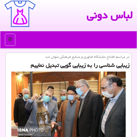
لباس دونی
منو
در مراسم افتتاح نمایشگاه فناوری و صنایع فرهنگی عنوان شد
زیبایی شناسی را به زیبایی گویی تبدیل نماییم