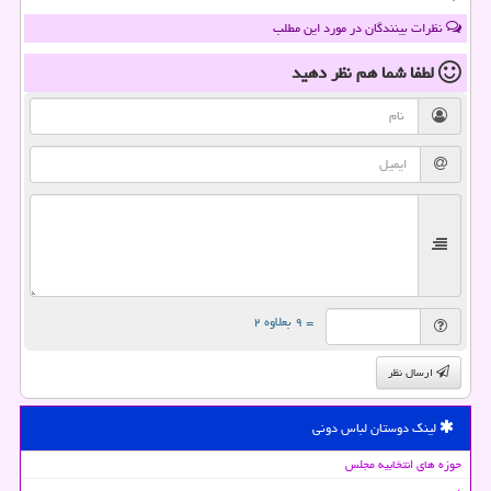
نظرات بینندگان در مورد این مطلب
لطفا شما هم
نظر دهید
= ۹ بعلاوه ۲
ارسال نظر
لینک دوستان لباس دونی
حوزه های انتخابیه مجلس