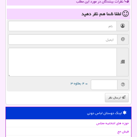
نظرات بینندگان در مورد این مطلب
لطفا شما هم
نظر دهید
= ۴ بعلاوه ۳
ارسال نظر
لینک دوستان لباس دونی
حوزه های انتخابیه مجلس
فیش حج