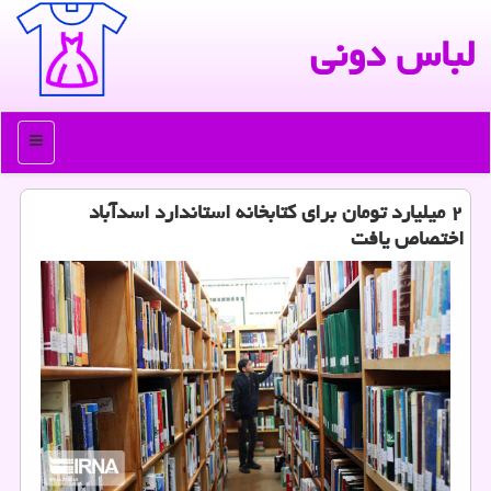
لباس دونی
منو
۲ میلیارد تومان برای كتابخانه استاندارد اسدآباد
اختصاص یافت