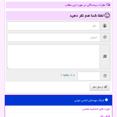
نظرات بینندگان در مورد این مطلب
لطفا شما هم
نظر دهید
= ۸ بعلاوه ۱
ارسال نظر
لینک دوستان لباس دونی
حوزه های انتخابیه مجلس
فیش حج