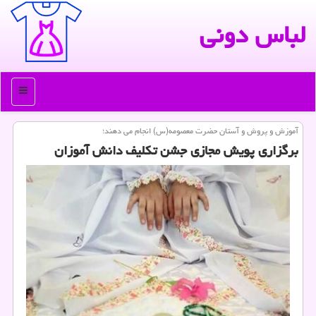
لباس دونی
منو
آموزش و پروش و آستان حضرت معصومه(س) انجام می دهند؛
برگزاری پویش مجازی جشن تكلیف دانش آموزان