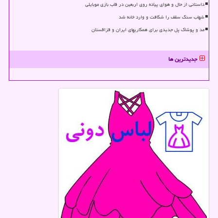
داستانی از حال و هوای پیاده روی اربعین در قاب بازی موبایلی
شهاب سنگ سقف را شکافت و وارد خانه شد
مد و پوشاک پل جدیدی برای همکاریهای ایران و قزاقستان
جدیدترین ها