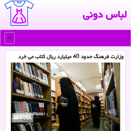
لباس دونی
منو
وزارت فرهنگ حدود 40 میلیارد ریال كتاب می خرد