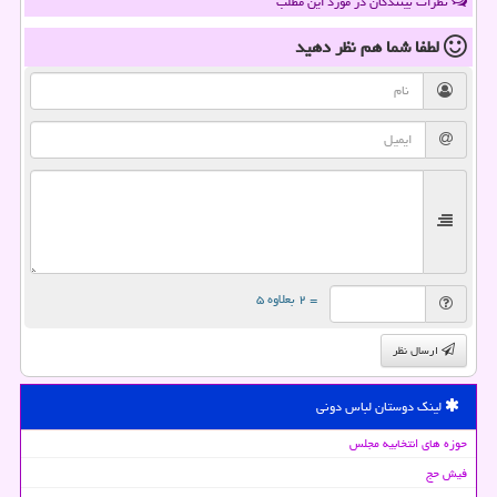
نظرات بینندگان در مورد این مطلب
لطفا شما هم
نظر دهید
= ۲ بعلاوه ۵
ارسال نظر
لینک دوستان لباس دونی
حوزه های انتخابیه مجلس
فیش حج