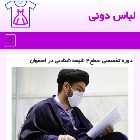
لباس دونی
منو
دوره تخصصی سطح۴ شیعه شناسی در اصفهان