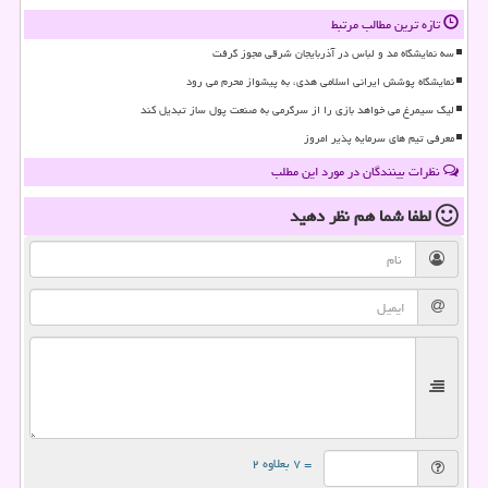
تازه ترین مطالب مرتبط
سه نمایشگاه مد و لباس در آذربایجان شرقی مجوز گرفت
نمایشگاه پوشش ایرانی اسلامی هدی، به پیشواز محرم می رود
لیگ سیمرغ می خواهد بازی را از سرگرمی به صنعت پول ساز تبدیل کند
معرفی تیم های سرمایه پذیر امروز
نظرات بینندگان در مورد این مطلب
لطفا شما هم
نظر دهید
= ۷ بعلاوه ۲