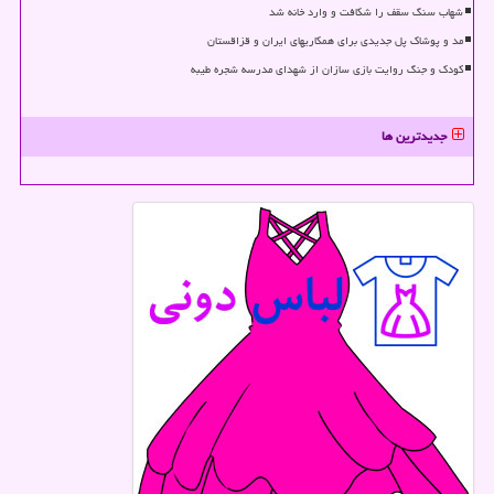
شهاب سنگ سقف را شکافت و وارد خانه شد
مد و پوشاک پل جدیدی برای همکاریهای ایران و قزاقستان
کودک و جنگ روایت بازی سازان از شهدای مدرسه شجره طیبه
جدیدترین ها