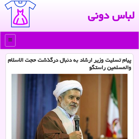
لباس دونی
منو
پیام تسلیت وزیر ارشاد به دنبال درگذشت حجت الاسلام
والمسلمین راستگو