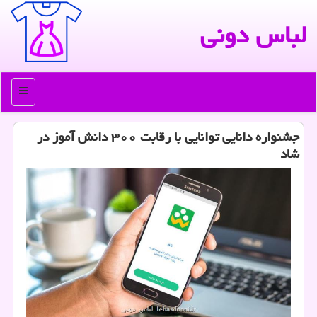
لباس دونی
منو
جشنواره دانایی توانایی با رقابت ۳۰۰ دانش آموز در
شاد