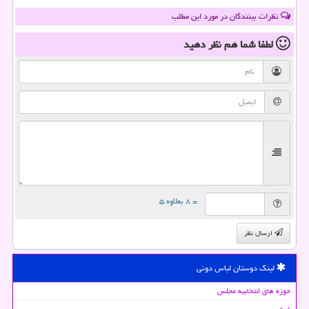
نظرات بینندگان در مورد این مطلب
لطفا شما هم
نظر دهید
= ۸ بعلاوه ۵
ارسال نظر
لینک دوستان لباس دونی
حوزه های انتخابیه مجلس