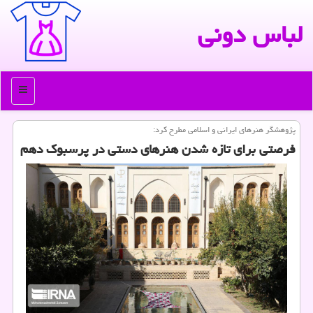
لباس دونی
منو
پژوهشگر هنرهای ایرانی و اسلامی مطرح كرد:
فرصتی برای تازه شدن هنرهای دستی در پرسبوك دهم