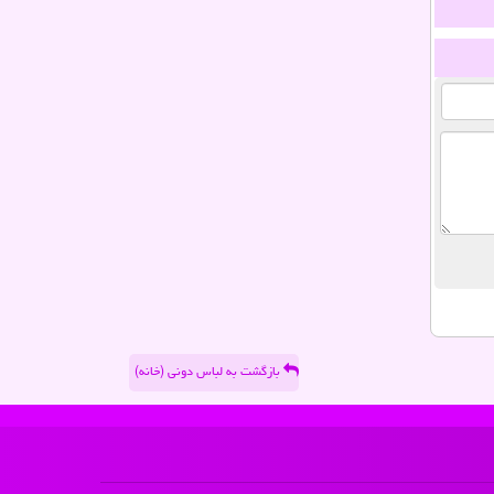
بازگشت به لباس دونی (خانه)