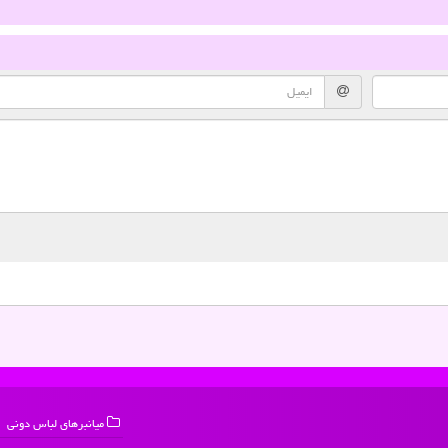
میانبرهای لباس دونی