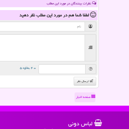
نظرات بینندگان در مورد این مطلب
لطفا شما هم
در مورد این مطلب
نظر دهید
= ۴ بعلاوه ۵
ارسال نظر
صفحه اخبار
لباس دونی