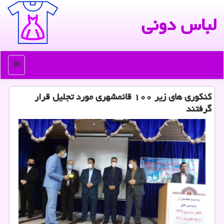
لباس دونی
منو
كنكوری های زیر ۱۰۰ قائمشهری مورد تجلیل قرار
گرفتند